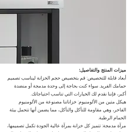
ميزات المنتج والتفاصيل:
أبعاد قابلة للتخصيص: قم بتخصيص حجم الخزانة ليناسب تصميم
حمامك الفريد. سواء كنت بحاجة إلى وحدة مدمجة أو منضدة
أكبر، فإننا نقدم لك الخيارات التي تناسب احتياجاتك.
هيكل متين من الألومنيوم: خزاناتنا مصنوعة من الألومنيوم
الفاخر، وهي مقاومة للتآكل والتآكل، مما يضمن أنها تتحمل بيئة
الحمام الرطبة.
مرآة مدمجة: تتميز كل خزانة بمرآة عالية الجودة تكمل تصميمها،