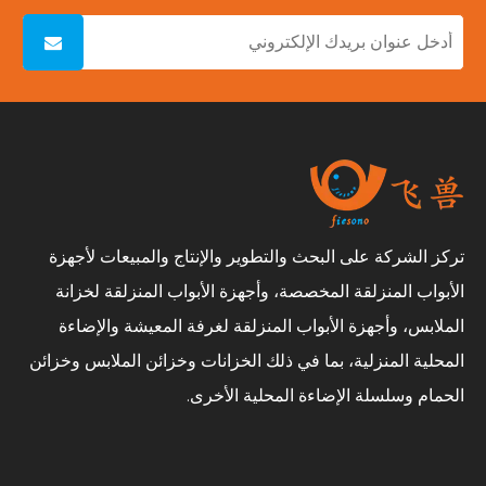
تركز الشركة على البحث والتطوير والإنتاج والمبيعات لأجهزة
الأبواب المنزلقة المخصصة، وأجهزة الأبواب المنزلقة لخزانة
الملابس، وأجهزة الأبواب المنزلقة لغرفة المعيشة والإضاءة
المحلية المنزلية، بما في ذلك الخزانات وخزائن الملابس وخزائن
الحمام وسلسلة الإضاءة المحلية الأخرى.