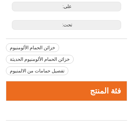
على:
تحت:
خزائن الحمام الألومنيوم
خزائن الحمام الألومنيوم الحديثة
تفصيل حمامات من الالمنيوم
فئة المنتج