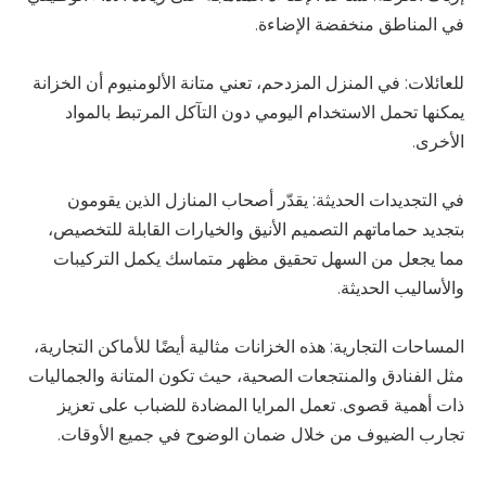
في المناطق منخفضة الإضاءة.
للعائلات: في المنزل المزدحم، تعني متانة الألومنيوم أن الخزانة
يمكنها تحمل الاستخدام اليومي دون التآكل المرتبط بالمواد
الأخرى.
في التجديدات الحديثة: يقدّر أصحاب المنازل الذين يقومون
بتجديد حماماتهم التصميم الأنيق والخيارات القابلة للتخصيص،
مما يجعل من السهل تحقيق مظهر متماسك يكمل التركيبات
والأساليب الحديثة.
المساحات التجارية: هذه الخزانات مثالية أيضًا للأماكن التجارية،
مثل الفنادق والمنتجعات الصحية، حيث تكون المتانة والجماليات
ذات أهمية قصوى. تعمل المرايا المضادة للضباب على تعزيز
تجارب الضيوف من خلال ضمان الوضوح في جميع الأوقات.