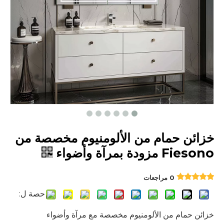
خزائن حمام من الألومنيوم مخصصة من
Fiesono مزودة بمرآة وأضواء
0 مراجعات
حصة ل:
خزائن حمام من الألومنيوم مخصصة مع مرآة وأضواء