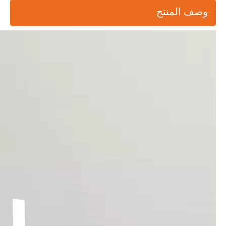
وصف المنتج