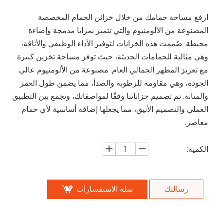
ارفع مساحة حمامك من خلال خزائن الحمام المخصصة
المصنوعة من الألومنيوم والتي تتميز بمرايا مدمجة وإضاءة
محيطة. صُممت هذه الخزانات لتوفير الأداء الوظيفي والأناقة،
وهي مثالية للحمامات الحديثة، حيث توفر مساحة تخزين كبيرة
مع تعزيز المظهر الجمالي العام. مصنوعة من الألومنيوم عالي
الجودة، وهي مقاومة للرطوبة والصدأ، مما يضمن طول العمر
والمتانة. تم تصميم خزاناتنا وفقًا لمواصفاتك، وتجمع بين التطبيق
العملي والتصميم الأنيق، مما يجعلها إضافة أساسية لأي حمام
معاصر.
الكمية:
رسالتك
سلة الاستفسارات