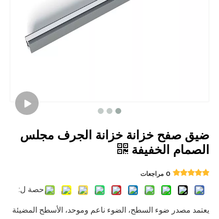
ضيق صفح خزانة خزانة الجرف مجلس
الصمام الخفيفة
0 مراجعات
حصة ل:
يعتمد مصدر ضوء السطح، الضوء ناعم وموحد، الأسطح المضيئة