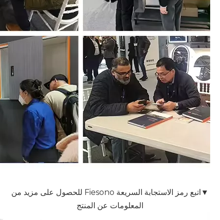
▼اتبع رمز الاستجابة السريعة Fiesono للحصول على مزيد من
المعلومات عن المنتج