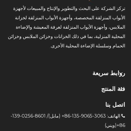
تركز الشركة على البحث والتطوير والإنتاج والمبيعات لأجهزة
الأبواب المنزلقة المخصصة، وأجهزة الأبواب المنزلقة لخزانة
الملابس، وأجهزة الأبواب المنزلقة لغرفة المعيشة والإضاءة
المحلية المنزلية، بما في ذلك الخزانات وخزائن الملابس وخزائن
الحمام وسلسلة الإضاءة المحلية الأخرى.
روابط سريعة
فئة المنتج
اتصل بنا
الهاتف: 3063-9065-135-86+ (مابل)/ 8601-0256-139-

86+(ويني)