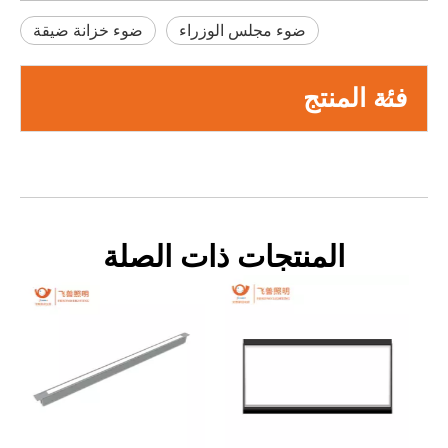
ضوء مجلس الوزراء
ضوء خزانة ضيقة
فئة المنتج
المنتجات ذات الصلة