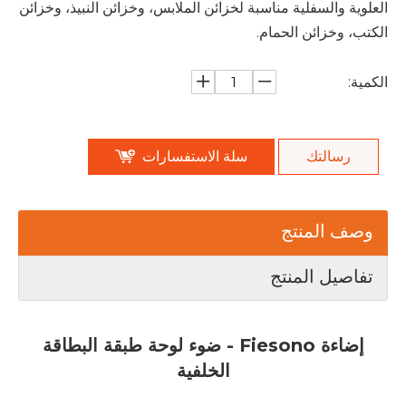
العلوية والسفلية مناسبة لخزائن الملابس، وخزائن النبيذ، وخزائن
الكتب، وخزائن الحمام.
الكمية:
رسالتك
سلة الاستفسارات
وصف المنتج
تفاصيل المنتج
إضاءة Fiesono - ضوء لوحة طبقة البطاقة
الخلفية